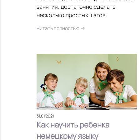
занятия, достаточно сделать
несколько простых шагов.
Читать полностью →
31.01.2021
Как научить ребенка
немецкому языку