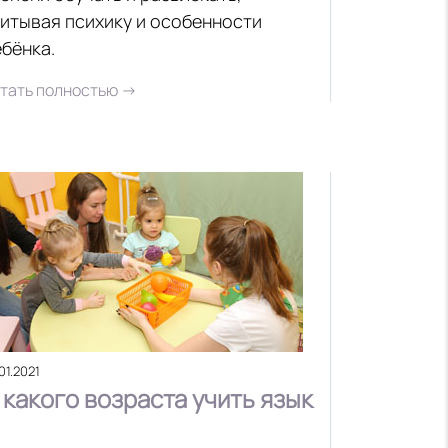
итывая психику и особенности
бёнка.
тать полностью →
01.2021
 какого возраста учить язык