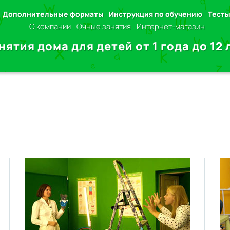
Дополнительные форматы
Инструкция по обучению
Тест
О компании
Очные занятия
Интернет-магазин
нятия дома для детей от 1 года до 12 