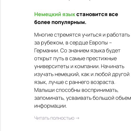
Немецкий язык
становится все
более популярным.
Многие стремятся учиться и работать
за рубежом, в сердце Европы –
Германии. Со знанием языка будет
открыт путь в самые престижные
университеты и компании. Начинать
изучать немецкий, как и любой другой
язык, лучше с раннего возраста.
Малыши способны воспринимать,
запоминать, усваивать большой объем
информации.
Читать полностью →