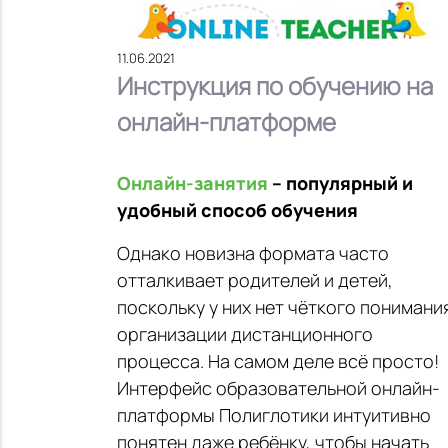
11.06.2021
Инструкция по обучению на
онлайн-платформе
Онлайн-занятия
– популярный и
удобный способ обучения
Однако новизна формата часто
отталкивает родителей и детей,
поскольку у них нет чёткого понимани
организации дистанционного
процесса. На самом деле всё просто!
Интерфейс образовательной онлайн-
платформы Полиглотики интуитивно
понятен даже ребёнку, чтобы начать