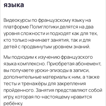
языка
Видеокурсы по французскому языку на
платформе Полиглотики делятся на два
уровня сложности и подходят как для тех,
кто только начинает занятия, так и для
детей с продвинутым уровнем знаний.
Мы подходим к изучению французского
языка комплексно. Приобретая абонемент,
вы получаете уроки-эпизоды в записи,
дополнительные материалы к ним, а также
тесты и тренажёры для закрепления
пройденного. Занятия представляют собой
игру, которая по-настоящему нравится
ребёнку.