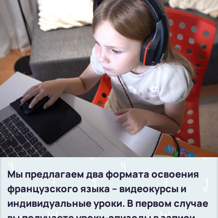
Мы предлагаем два формата освоения
французского языка – видеокурсы и
индивидуальные уроки. В первом случае
вы получаете уроки-эпизоды в записи,