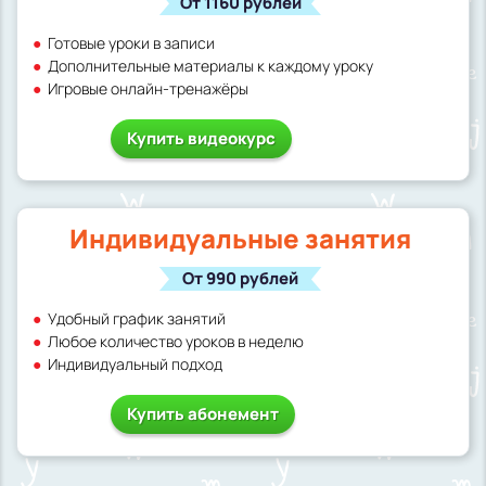
От 1160 рублей
Готовые уроки в записи
Дополнительные материалы к каждому уроку
Игровые онлайн-тренажёры
Купить видеокурс
Индивидуальные занятия
От 990 рублей
Удобный график занятий
Любое количество уроков в неделю
Индивидуальный подход
Купить абонемент