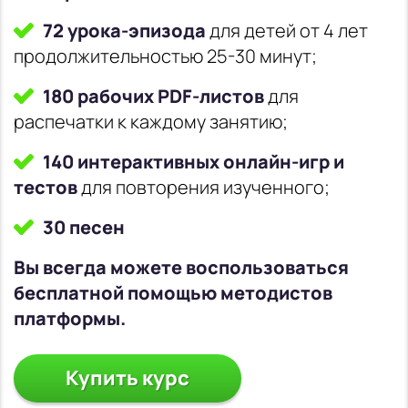
72 урока-эпизода
для детей от 4 лет
продолжительностью 25-30 минут;
180 рабочих PDF-листов
для
распечатки к каждому занятию;
140 интерактивных онлайн-игр и
тестов
для повторения изученного;
30 песен
Вы всегда можете воспользоваться
бесплатной помощью методистов
платформы.
Купить курс