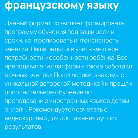
французскому языку
Данный формат позволяет формировать
программу обучения под ваши цели и
сроки, контролировать интенсивность
занятий. Наши педагоги учитывают все
потребности и особенности ребёнка. Все
преподаватели платформы также работают
в очных центрах Полиглотики, знакомы с
уникальной авторской методикой и прошли
дополнительное обучение по
преподаванию иностранных языков детям
онлайн. Рекомендуется сочетать с
видеокурсами для достижения лучших
результатов.