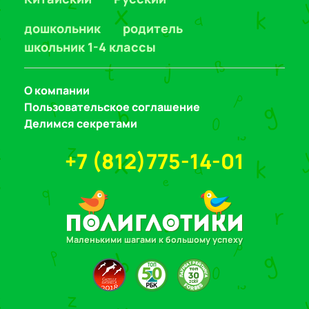
дошкольник
родитель
школьник 1-4 классы
О компании
Пользовательское соглашение
Делимся секретами
+7 (812)775-14-01
Маленькими шагами к большому успеху