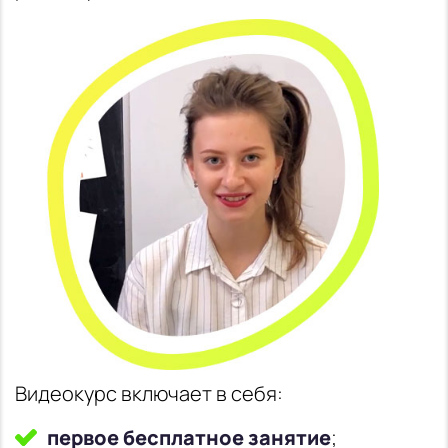
Видеокурс включает в себя:
первое бесплатное занятие
;