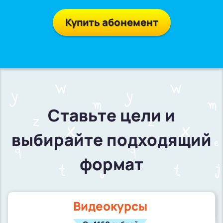
Купить абонемент
Ставьте цели и
выбирайте подходящий
формат
Видеокурсы