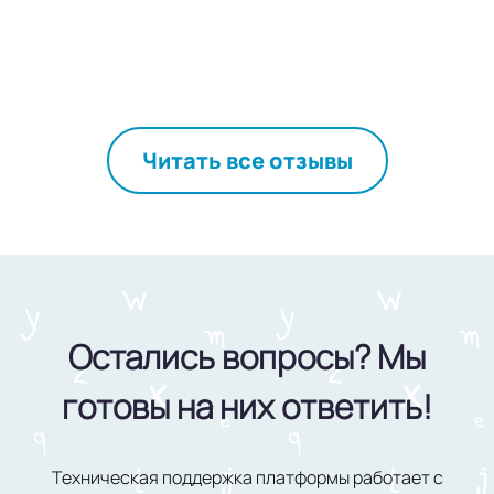
Читать все отзывы
Остались вопросы? Мы
готовы на них ответить!
Техническая поддержка платформы работает с