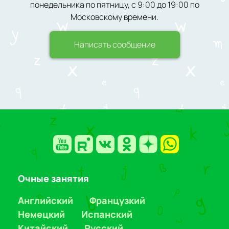
понедельника по пятницу, с 9:00 до 19:00 по
Московскому времени.
Написать сообщение
Очные занятия
Английский
Французкий
Немецкий
Испанский
Китайский
Русский