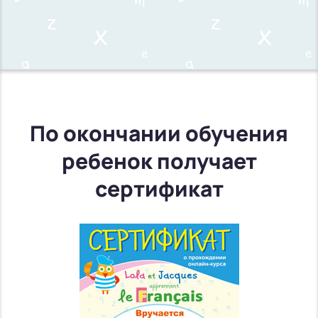
По окончании обучения
ребенок получает
сертификат