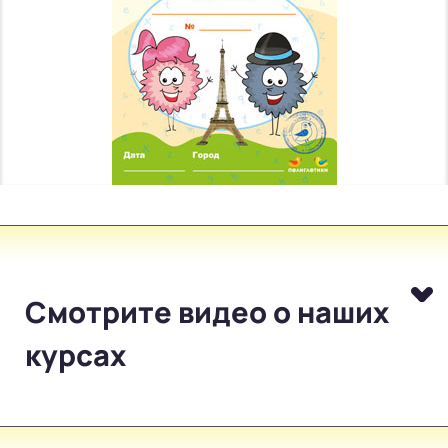
Смотрите видео о наших
курсах