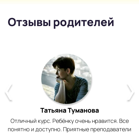
Отзывы родителей
Татьяна Туманова
Отличный курс. Ребёнку очень нравится. Все
понятно и доступно. Приятные преподаватели