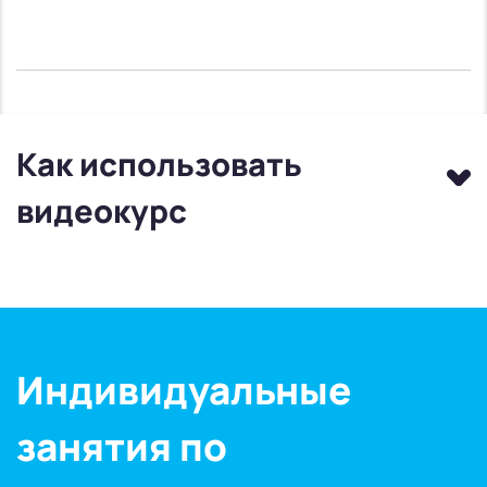
Как использовать
видеокурс
Индивидуальные
занятия по