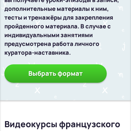
дополнительные материалы к ним,
тесты и тренажёры для закрепления
пройденного материала. В случае с
индивидуальными занятиями
предусмотрена работа личного
куратора-наставника.
Выбрать формат
Видеокурсы французского