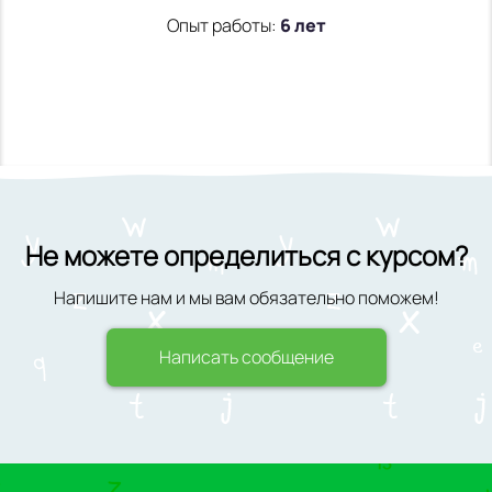
Опыт работы:
6 лет
Не можете определиться с курсом?
Напишите нам и мы вам обязательно поможем!
Написать сообщение