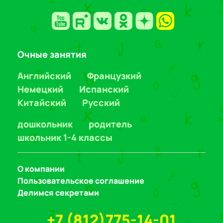
Очные занятия
Английский
Французкий
Немецкий
Испанский
Китайский
Русский
дошкольник
родитель
школьник 1-4 классы
О компании
Пользовательское соглашение
Делимся секретами
+7 (812)775-14-01