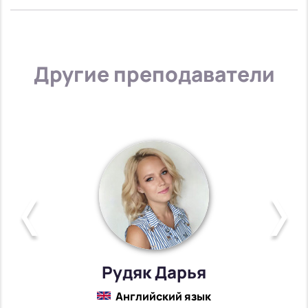
Другие преподаватели
Рудяк Дарья
Английский язык