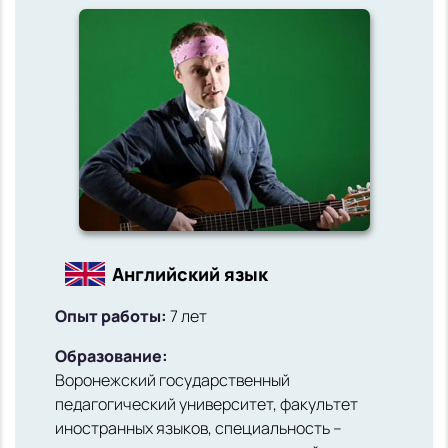
Английский язык
Опыт работы:
7 лет
Образование:
Воронежский государственный
педагогический университет, факультет
иностранных языков, специальность –