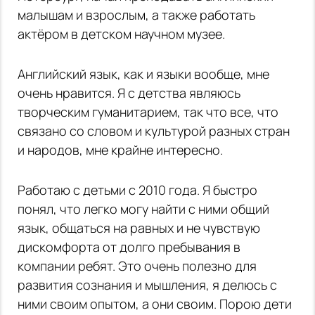
малышам и взрослым, а также работать
актёром в детском научном музее.
Английский язык, как и языки вообще, мне
очень нравится. Я с детства являюсь
творческим гуманитарием, так что все, что
связано со словом и культурой разных стран
и народов, мне крайне интересно.
Работаю с детьми с 2010 года. Я быстро
понял, что легко могу найти с ними общий
язык, общаться на равных и не чувствую
дискомфорта от долго пребывания в
компании ребят. Это очень полезно для
развития сознания и мышления, я делюсь с
ними своим опытом, а они своим. Порою дети