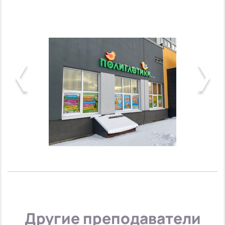
Другие преподаватели