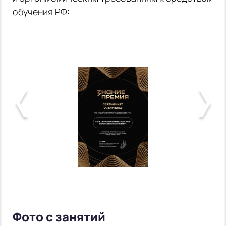
обучения РФ:
Фото с занятий