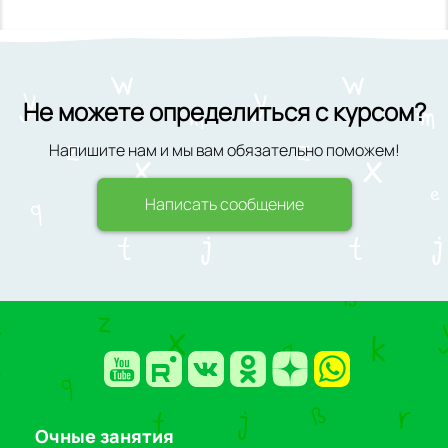
Не можете определиться с курсом?
Напишите нам и мы вам обязательно поможем!
Написать сообщение
Очные занятия