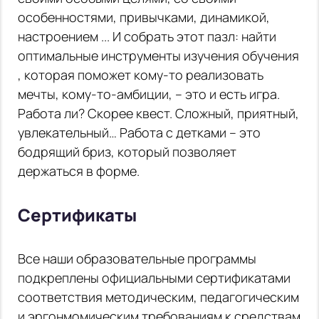
особенностями, привычками, динамикой,
настроением ... И собрать этот пазл: найти
оптимальные инструменты изучения обучения
, которая поможет кому-то реализовать
мечты, кому-то-амбиции, – это и есть игра.
Работа ли? Скорее квест. Сложный, приятный,
увлекательный… Работа с детками – это
бодрящий бриз, который позволяет
держаться в форме.
Сертификаты
Все наши образовательные программы
подкреплены официальными сертификатами
соответствия методическим, педагогическим
и эргонмомическим требованиям к средствам