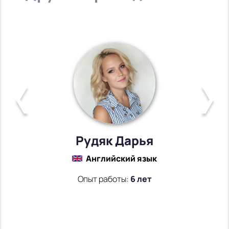
Рудяк Дарья
Английский язык
Опыт работы:
6 лет